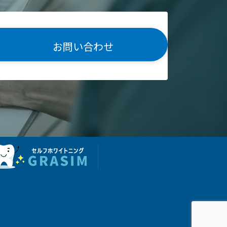
お問い合わせ