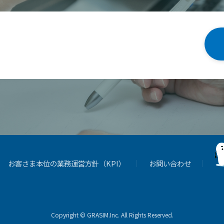
お客さま本位の業務運営方針（KPI）
お問い合わせ
Copyright © GRASIM.Inc. All Rights Reserved.