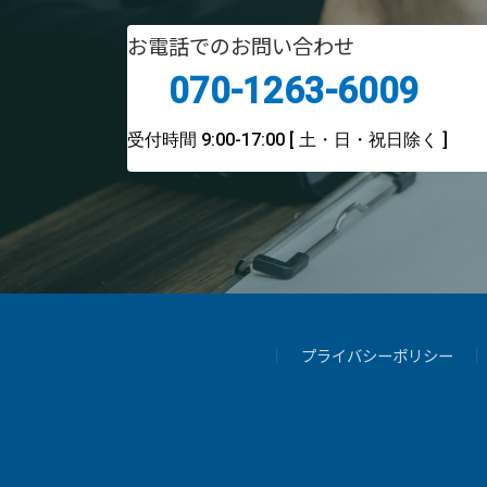
お電話でのお問い合わせ
070-1263-6009
受付時間 9:00-17:00
[ 土・日・祝日除く ]
プライバシーポリシー