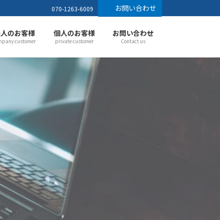
お問い合わせ
070-1263-6009
法人のお客様
個人のお客様
お問い合わせ
mpany customer
private customer
Contact us