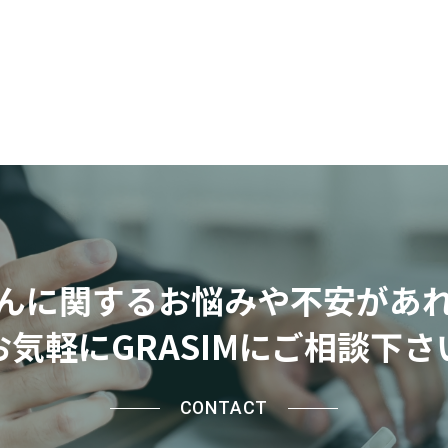
んに関するお悩みや不安があ
お気軽にGRASIMにご相談下さ
CONTACT