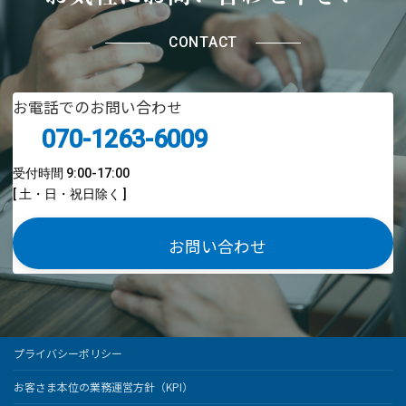
CONTACT
お電話でのお問い合わせ
070-1263-6009
受付時間 9:00-17:00
[ 土・日・祝日除く ]
お問い合わせ
プライバシーポリシー
お客さま本位の業務運営方針（KPI）