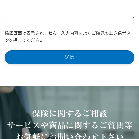
確認画面は表示されません。入力内容をよくご確認の上送信ボタ
ンを押してください。
保険に関するご相談
サービスや商品に関するご質問等
お気軽にお問い合わせ下さい