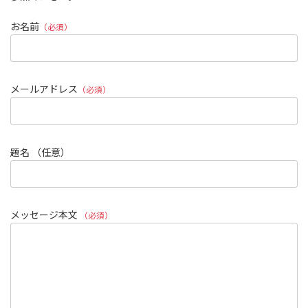
お名前
（必須）
メールアドレス
（必須）
題名 （任意）
メッセージ本文
（必須）