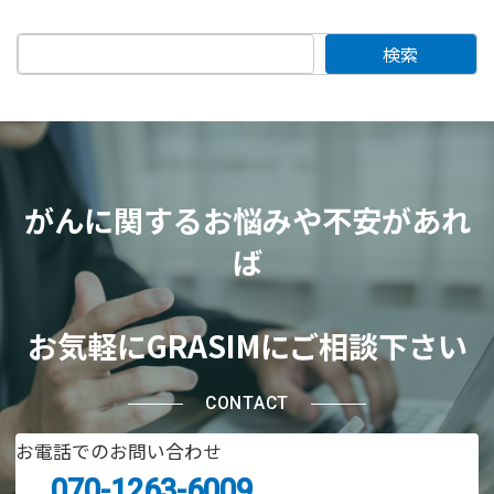
検索
がんに関するお悩みや不安があれ
ば
お気軽にGRASIMにご相談下さい
CONTACT
お電話でのお問い合わせ
070-1263-6009