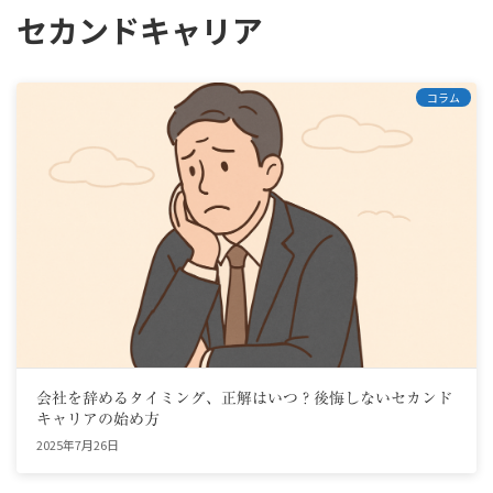
セカンドキャリア
コラム
会社を辞めるタイミング、正解はいつ？後悔しないセカンド
キャリアの始め方
2025年7月26日