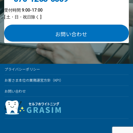
受付時間 9:00-17:00
[ 土・日・祝日除く ]
お問い合わせ
プライバシーポリシー
お客さま本位の業務運営方針（KPI）
お問い合わせ